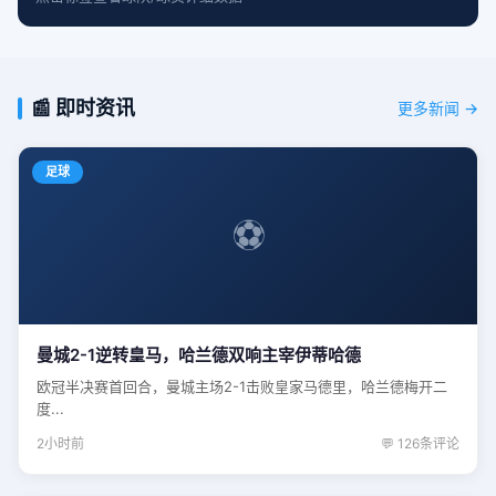
📰 即时资讯
更多新闻 →
足球
⚽
曼城2-1逆转皇马，哈兰德双响主宰伊蒂哈德
欧冠半决赛首回合，曼城主场2-1击败皇家马德里，哈兰德梅开二
度...
2小时前
💬 126条评论