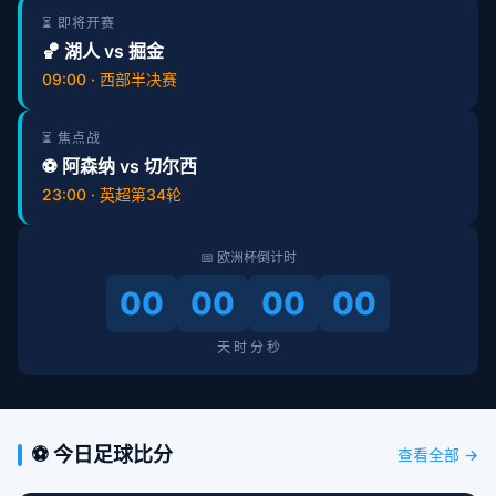
⏳ 即将开赛
🏀 湖人 vs 掘金
09:00 · 西部半决赛
⏳ 焦点战
⚽ 阿森纳 vs 切尔西
23:00 · 英超第34轮
📅 欧洲杯倒计时
00
00
00
00
天 时 分 秒
⚽ 今日足球比分
查看全部 →