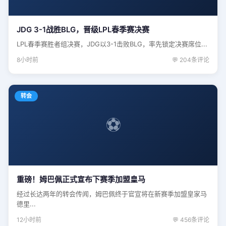
JDG 3-1战胜BLG，晋级LPL春季赛决赛
LPL春季赛胜者组决赛，JDG以3-1击败BLG，率先锁定决赛席位...
8小时前
💬 204条评论
转会
⚽
重磅！姆巴佩正式宣布下赛季加盟皇马
经过长达两年的转会传闻，姆巴佩终于官宣将在新赛季加盟皇家马
德里...
12小时前
💬 456条评论