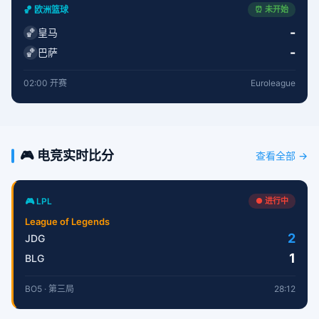
🏀 欧洲篮球
⏰ 未开始
-
🏀
皇马
-
🏀
巴萨
02:00 开赛
Euroleague
🎮 电竞实时比分
查看全部 →
🎮 LPL
● 进行中
League of Legends
2
JDG
1
BLG
BO5 · 第三局
28:12