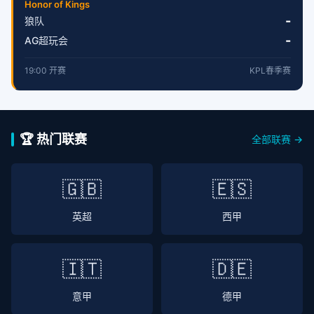
Honor of Kings
-
狼队
-
AG超玩会
19:00 开赛
KPL春季赛
🏆 热门联赛
全部联赛 →
🇬🇧
🇪🇸
英超
西甲
🇮🇹
🇩🇪
意甲
德甲