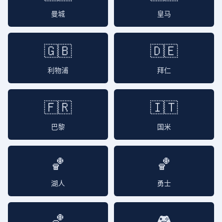
曼城
皇马
🇬🇧
🇩🇪
利物浦
拜仁
🇫🇷
🇮🇹
巴黎
国米
🏀
🏀
湖人
勇士
🏀
🎮