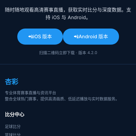
随时随地观看高清赛事直播，获取实时比分与深度数据。支
持 iOS 与 Android。
📲
iOS 版本
📲
Android 版本
扫描二维码立即下载 · 版本 4.2.0
杏彩
专业体育赛事直播与资讯平台
整合全球热门赛事，提供高清画质、低延迟播放与实时数据服务。
比分中心
足球比分
篮球比分