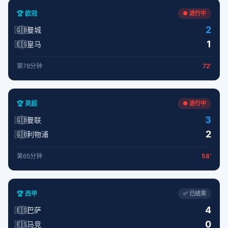
🏆 欧冠
● 进行中
2
🇬🇧
曼城
1
🇪🇸
皇马
第78分钟
72'
🏆 英超
● 进行中
3
🇬🇧
曼联
2
🇬🇧
利物浦
第65分钟
58'
🏆 西甲
✅ 已结束
4
🇪🇸
巴萨
0
🇪🇸
马竞