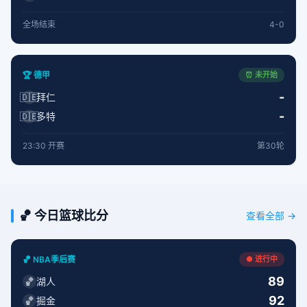
全场结束
4-0
🏆 德甲
⏰ 未开始
-
🇩🇪
拜仁
-
🇩🇪
多特
23:30 开赛
第30轮
🏀 今日篮球比分
查看全部 →
🏀 NBA季后赛
● 进行中
89
🏀
湖人
92
🏀
掘金