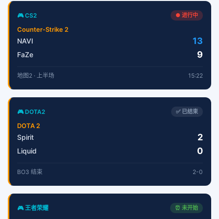
🎮 CS2
● 进行中
Counter-Strike 2
13
NAVI
9
FaZe
地图2 · 上半场
15:22
🎮 DOTA2
✅ 已结束
DOTA 2
2
Spirit
0
Liquid
BO3 结束
2-0
🎮 王者荣耀
⏰ 未开始